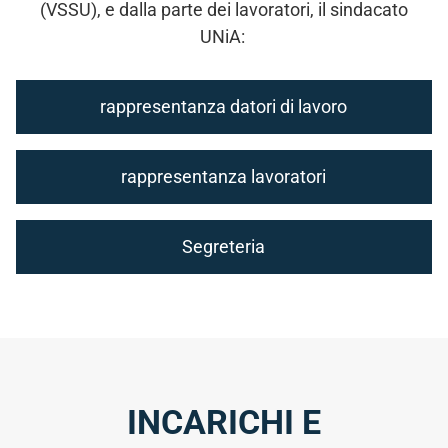
(VSSU), e dalla parte dei lavoratori, il sindacato
UNiA:
rappresentanza datori di lavoro
rappresentanza lavoratori
Segreteria
INCARICHI E