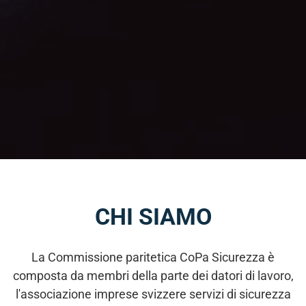
CONTRIBUTI
FORMULARI/MODELLO
DISTACCO
CONTATTO
CHI SIAMO
La Commissione paritetica CoPa Sicurezza è
composta da membri della parte dei datori di lavoro,
l'associazione imprese svizzere servizi di sicurezza