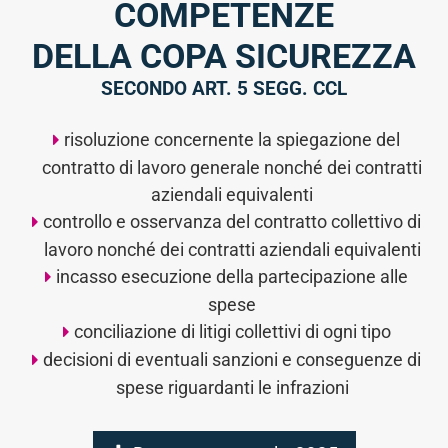
COMPETENZE
DELLA COPA SICUREZZA
SECONDO ART. 5 SEGG. CCL
risoluzione concernente la spiegazione del
contratto di lavoro generale nonché dei contratti
aziendali equivalenti
controllo e osservanza del contratto collettivo di
lavoro nonché dei contratti aziendali equivalenti
incasso esecuzione della partecipazione alle
spese
conciliazione di litigi collettivi di ogni tipo
decisioni di eventuali sanzioni e conseguenze di
spese riguardanti le infrazioni