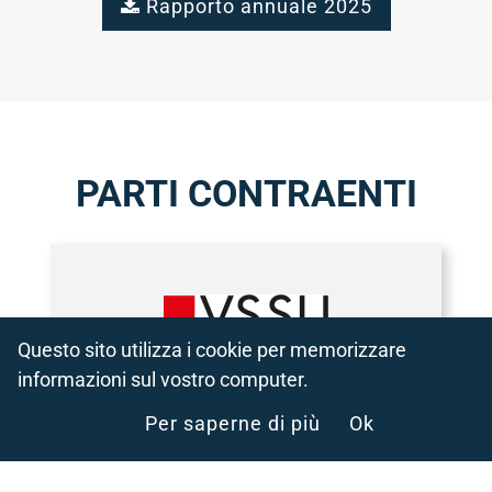
Rapporto annuale 2025

PARTI CONTRAENTI
Questo sito utilizza i cookie per memorizzare
informazioni sul vostro computer.
Per saperne di più
Ok